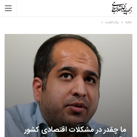
خانه
یادداشت
ما چقدر در مشکلات اقتصادی کشور