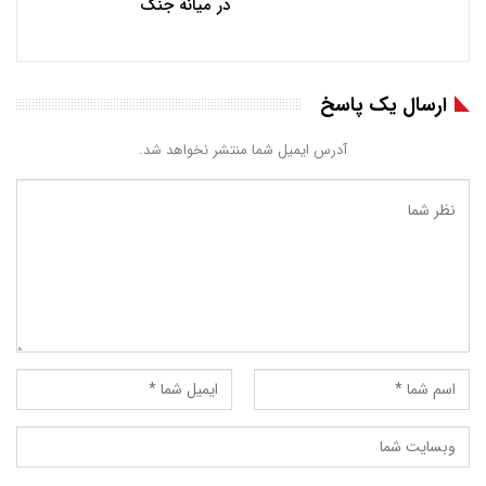
در میانه جنگ
ارسال یک پاسخ
آدرس ایمیل شما منتشر نخواهد شد.