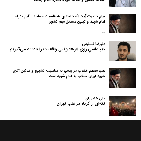
پیام حضرت آیت‌الله خامنه‌ای به‌مناسبت حماسه عظیم بدرقه
امام شهید و تبیین مسائل مهم کشور؛
…
علیرضا تسلیمی:
دیپلماسیِ روی ابرها؛ وقتی واقعیت را نادیده می‌گیریم
رهبر معظم انقلاب در پیامی به‌ مناسبت تشییع و تدفین آقای
شهید ایران خطاب به امام شهید امت:
…
علی خضریان:
تکه‌ای از کربلا در قلب تهران