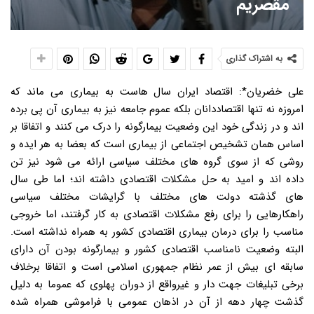
مقصریم
به اشتراک گذاری
علی خضریان*: اقتصاد ایران سال هاست به بیماری می ماند که
امروزه نه تنها اقتصاددانان بلکه عموم جامعه نیز به بیماری آن پی برده
اند و در زندگی خود این وضعیت بیمارگونه را درک می کنند و اتفاقا بر
اساس همان تشخیص اجتماعی از بیماری است که بعضا به هر ایده و
روشی که از سوی گروه های مختلف سیاسی ارائه می شود نیز تن
داده اند و امید به حل مشکلات اقتصادی داشته اند؛ اما طی سال
های گذشته دولت های مختلف با گرایشات مختلف سیاسی
راهکارهایی را برای رفع مشکلات اقتصادی به کار گرفتند، اما خروجی
مناسب را برای درمان بیماری اقتصادی کشور به همراه نداشته است.
البته وضعیت نامناسب اقتصادی کشور و بیمارگونه بودن آن دارای
سابقه ای بیش از عمر نظام جمهوری اسلامی است و اتفاقا برخلاف
برخی تبلیغات جهت دار و غیرواقع از دوران پهلوی که عموما به دلیل
گذشت چهار دهه از آن در اذهان عمومی با فراموشی همراه شده