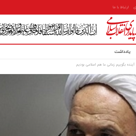
ی
ارتباط با ما
یادداشت