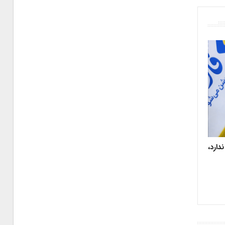
دارد،