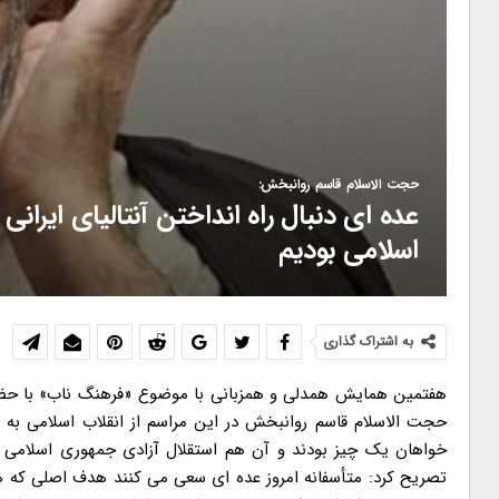
حجت الاسلام قاسم روانبخش:
اسلامی بودیم
به اشتراک گذاری
هفتمین همایش همدلی و همزبانی با موضوع «فرهنگ ناب» با حضو
حجت الاسلام قاسم روانبخش در این مراسم از انقلاب اسلامی به ع
خواهان یک چیز بودند و آن هم استقلال آزادی جمهوری اسلامی بود
تصریح کرد: متأسفانه امروز عده ای سعی می کنند هدف اصلی که ه