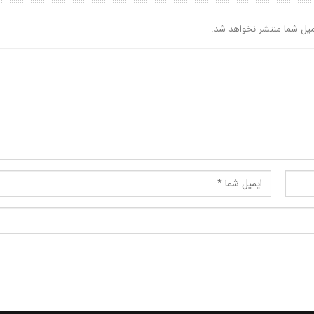
یل شما منتشر نخواهد شد.