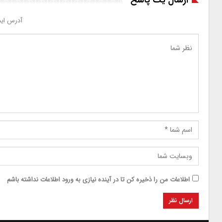
آدرس ایم
اطلاعات من را ذخیره کن تا در آینده نیازی به ورود اطلاعات نداشته باشم