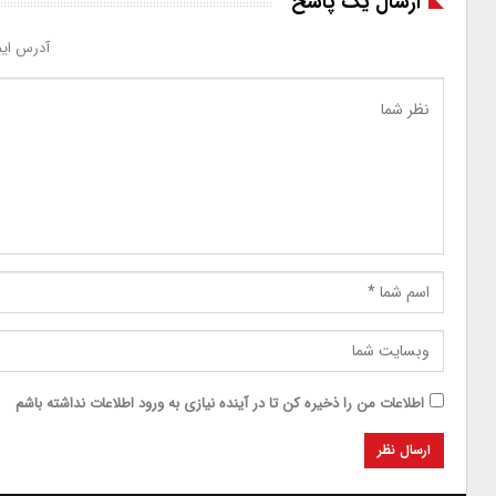
ارسال یک پاسخ
آدرس ایم
اطلاعات من را ذخیره کن تا در آینده نیازی به ورود اطلاعات نداشته باشم