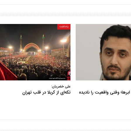
یادداشت
علی خضریان:
ابرها؛ وقتی واقعیت را نادیده
تکه‌ای از کربلا در قلب تهران