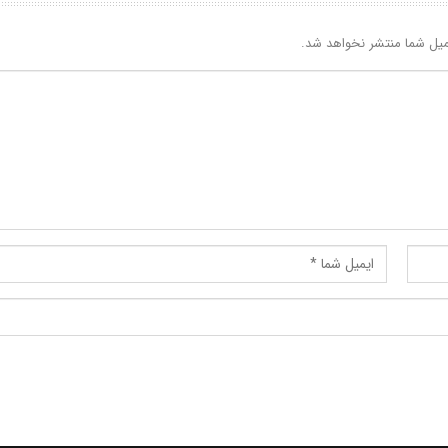
یل شما منتشر نخواهد شد.