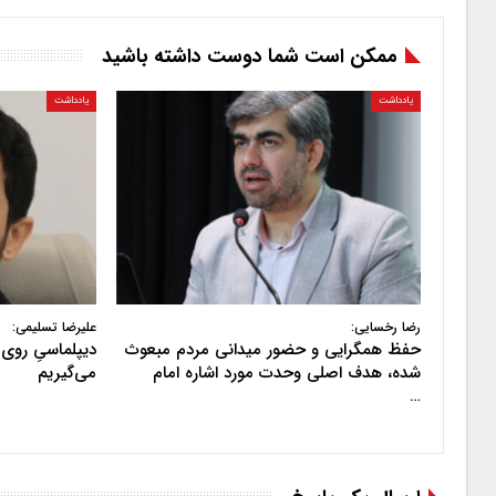
ممکن است شما دوست داشته باشید
یادداشت
یادداشت
رضا رخسایی:
علیرضا تسلیمی:
حفظ همگرایی و حضور میدانی مردم مبعوث
دیپلماسیِ روی 
شده، هدف اصلی وحدت مورد اشاره امام
می‌گیریم
…