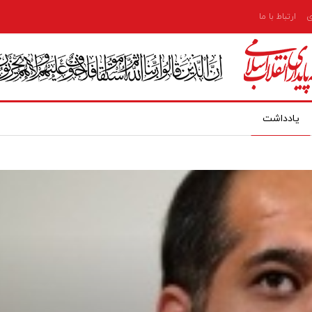
ی
ارتباط با ما
یادداشت