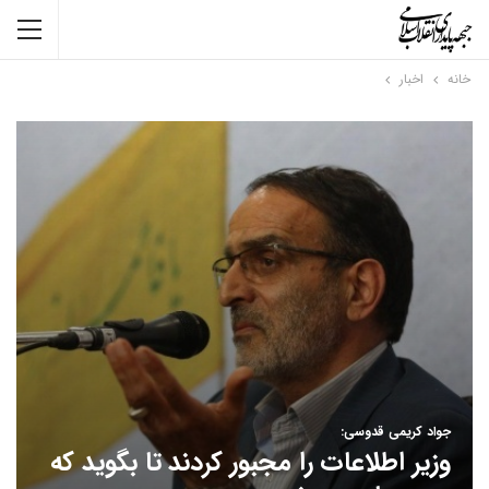
خانه
اخبار
جواد کریمی قدوسی:
وزیر اطلاعات را مجبور کردند تا بگوید که