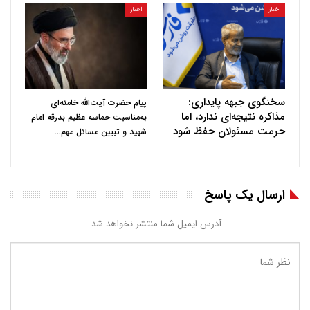
اخبار
اخبار
سخنگوی جبهه پایداری:
پیام حضرت آیت‌الله خامنه‌ای
مذاکره نتیجه‌ای ندارد، اما
به‌مناسبت حماسه عظیم بدرقه امام
حرمت مسئولان حفظ شود
…
شهید و تبیین مسائل مهم
ارسال یک پاسخ
آدرس ایمیل شما منتشر نخواهد شد.