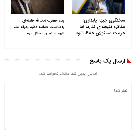
سخنگوی جبهه پایداری:
پیام حضرت آیت‌الله خامنه‌ای
مذاکره نتیجه‌ای ندارد، اما
به‌مناسبت حماسه عظیم بدرقه امام
حرمت مسئولان حفظ شود
…
شهید و تبیین مسائل مهم
ارسال یک پاسخ
آدرس ایمیل شما منتشر نخواهد شد.