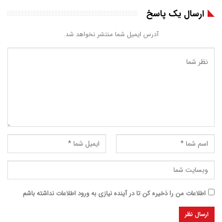
ارسال یک پاسخ
آدرس ایمیل شما منتشر نخواهد شد.
اطلاعات من را ذخیره کن تا در آینده نیازی به ورود اطلاعات نداشته باشم