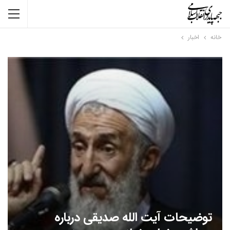
خانه
اخبار
توضیحات آیت الله صدیقی درباره