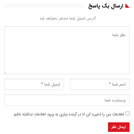
ارسال یک پاسخ
آدرس ایمیل شما منتشر نخواهد شد.
اطلاعات من را ذخیره کن تا در آینده نیازی به ورود اطلاعات نداشته باشم