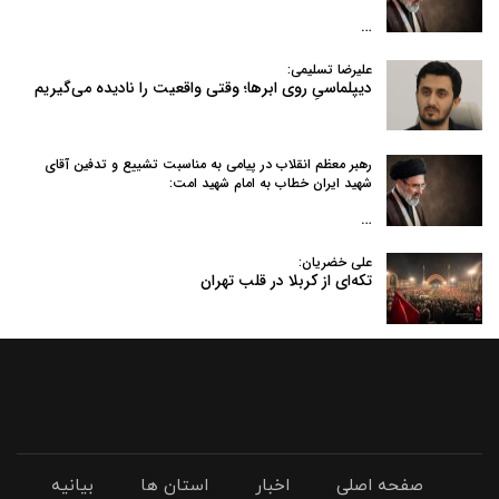
…
علیرضا تسلیمی:
دیپلماسیِ روی ابرها؛ وقتی واقعیت را نادیده می‌گیریم
رهبر معظم انقلاب در پیامی به‌ مناسبت تشییع و تدفین آقای
شهید ایران خطاب به امام شهید امت:
…
علی خضریان:
تکه‌ای از کربلا در قلب تهران
صفحه اصلی
اخبار
استان ها
بیانیه