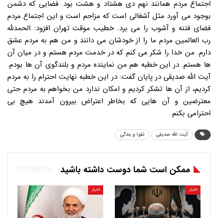
اجتماع مردم همانند نهم دی هشتاد و هشت بود. فضایی که دشمن
بوجود می آورد مثل آشغالی است که مزاحم است و این اجتماع مردم
فضای فتنه و آشوب را می برد. خطیب موقت تهران افزود: الحمدلله
رب العالمین مردم ما را از خودشان می دانند و من هم به مردم عشق
دارم. من خدا را شکر می کنم که در خدمت مردم هستم و در میان آن
ها هستم. در این خطبه هم من نماینده مردم و بلندگوی آن ها بودم.
آیت الله صدیقی در پایان گفت: در این خطبه نهایت احترام را به مردم
کردیم، از آن ها تشکر کردیم و امکان ندارد من بخواهم به مردم حتی
معترضین و آن هایی که بخاطر اعتراض بیرون آمدند هیچ بی
احترامی بکنم.
آیت الله صدیقی
تقوا و بندگی
ممکن است شما دوست داشته باشید
اخبار
اخبار