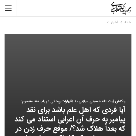
خانه
اخبار
واکنش آیت الله حسینی میلانی به اظهارات روحانی در باب نقد معصوم:
آیا فردی که اهل علم باشد برای نقد
پیامبر به حرف آن اعرابی استناد می کند
که بعداً هلاک شد؟/ موقع حرف زدن در