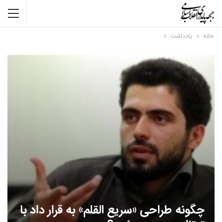
خانه
یادداشت
چگونه طراحی «سریع القلم» به قرار داد با