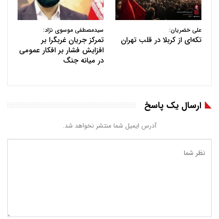
علی خضریان:
سیدمصطفی موسوی نژاد:
تکه‌ای از کربلا در قلب تهران
تمرکز جریان غربگرا بر
افزایش فشار بر افکار عمومی
در میانه جنگ
ارسال یک پاسخ
آدرس ایمیل شما منتشر نخواهد شد.