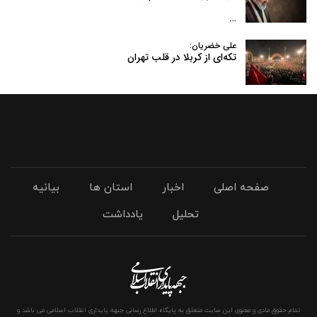
…
علی خضریان:
تکه‌ای از کربلا در قلب تهران
صفحه اصلی
اخبار
استان ها
بیانیه
تحلیل
یادداشت
تمام حقوق مادی و معنوی این سایت متعلق به پایگاه اطلاع رسانی جبهه پایداری انقلاب اسلامی می باشد و