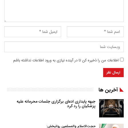
اطلاعات من را ذخیره کن تا در آینده نیازی به ورود اطلاعات نداشته باشم
آخرین ها
جبهه پایداری ادعای برگزاری جلسات محرمانه علیه
پزشکیان را رد کرد
حجت‌الاسلام والمسلمین روانبخش: