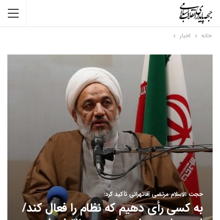
خانه
اخبار
حجت الاسلام مرتضی آقاتهرانی تأکید کرد:
به کسی رأی دهیم که نظام را فعال کند/