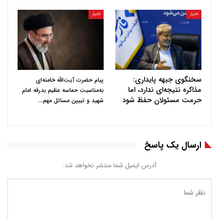
اخبار
اخبار
سخنگوی جبهه پایداری:
پیام حضرت آیت‌الله خامنه‌ای
مذاکره نتیجه‌ای ندارد، اما
به‌مناسبت حماسه عظیم بدرقه امام
حرمت مسئولان حفظ شود
…
شهید و تبیین مسائل مهم
ارسال یک پاسخ
آدرس ایمیل شما منتشر نخواهد شد.