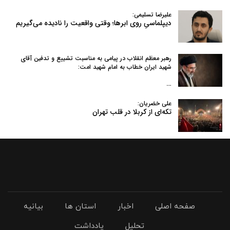
علیرضا تسلیمی:
دیپلماسیِ روی ابرها؛ وقتی واقعیت را نادیده می‌گیریم
رهبر معظم انقلاب در پیامی به‌ مناسبت تشییع و تدفین آقای
شهید ایران خطاب به امام شهید امت:
…
علی خضریان:
تکه‌ای از کربلا در قلب تهران
صفحه اصلی
اخبار
استان ها
بیانیه
تحلیل
یادداشت