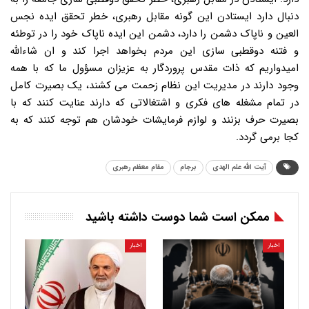
آیت الله علم الهدی
برجام
مقام معظم رهبری
ممکن است شما دوست داشته باشید
اخبار
اخبار