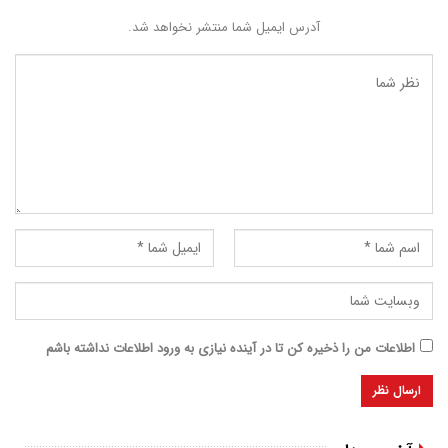
آدرس ایمیل شما منتشر نخواهد شد.
اطلاعات من را ذخیره کن تا در آینده نیازی به ورود اطلاعات نداشته باشم