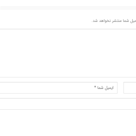
یل شما منتشر نخواهد شد.