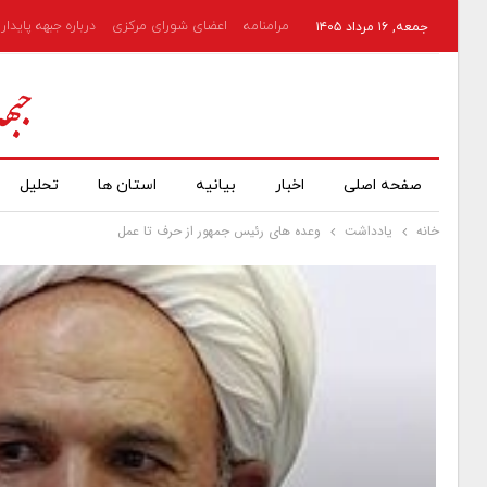
مرامنامه
اعضای شورای مرکزی
درباره جبهه پایدار
جمعه, ۱۶ مرداد ۱۴۰۵
صفحه اصلی
اخبار
بیانیه
استان ها
تحلیل
خانه
یادداشت
وعده های رئیس جمهور از حرف تا عمل