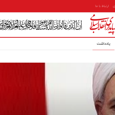
ی
ارتباط با ما
یادداشت