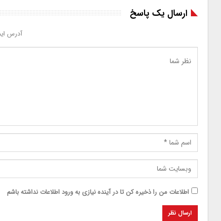
ارسال یک پاسخ
آدرس ایم
اطلاعات من را ذخیره کن تا در آینده نیازی به ورود اطلاعات نداشته باشم