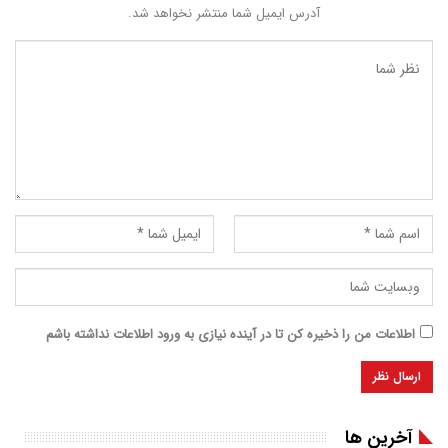
آدرس ایمیل شما منتشر نخواهد شد.
اطلاعات من را ذخیره کن تا در آینده نیازی به ورود اطلاعات نداشته باشم
آخرین ها