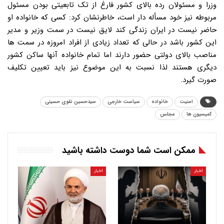
وزرا و مسئولان رده بالای کشور فارغ از تک تابعیتی بودن مسئول
مربوطه نیز خود مسأله دار است، خاطرنشان کرد: کسی که خانواده او
حاضر نیست در ایران زندگی کند لایق نیست در سمت وزیر و مدیر
این کشور باشد در حالی که تعداد زیادی از افراد امروزه در سمت ها
مناصب بالای دولتی حضور دارند اما تمام خانواده آنها ساکن کشور
دیگری هستند لذا نسبت به این موضوع نیز باید تعیین تکلیف
صورت گیرد.
امنیت
خانواده
سیاست خارجی
سیدحسین نقوی حسینی
کمیسیون ها
مجلس
ممکن است شما دوست داشته باشید
اخبار
اخبار