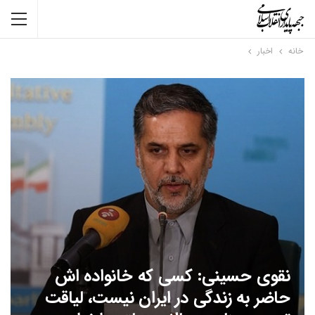
خانه
اخبار
نقوی حسینی: کسی که خانواده اش
حاضر به زندگی در ایران نیست، لیاقت