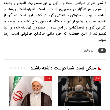
داشتن تقوای سیاسی است و از این رو نیز مسئولیت قانونی و وظیفه
ی شرعی هر کارگزار در جمهوری اسلامی است، اظهارداشت: ریشه ی
مقابله ی برخی مسئولان با انقلابی گری در کشور این است که آنها از
تقوای سیاسی برخوردار نبوده و متأسفانه خوی کاخ نشینی و روحیه ی
اشرافی گری و تجملگرایی در این عده از مسئولان نهادینه شده و آنها
نمیتوانند از این خصلت که جزء ذاتی حاکمان طاغوتی است، رها
شوند.
علی باقری
ممکن است شما دوست داشته باشید
اخبار
اخبار