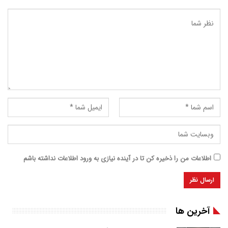
اطلاعات من را ذخیره کن تا در آینده نیازی به ورود اطلاعات نداشته باشم
آخرین ها