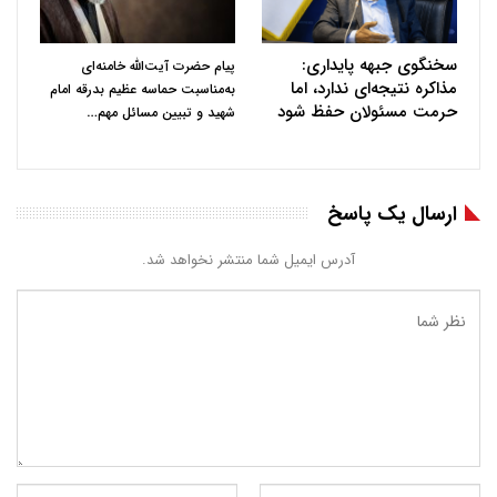
سخنگوی جبهه پایداری:
پیام حضرت آیت‌الله خامنه‌ای
مذاکره نتیجه‌ای ندارد، اما
به‌مناسبت حماسه عظیم بدرقه امام
حرمت مسئولان حفظ شود
…
شهید و تبیین مسائل مهم
ارسال یک پاسخ
آدرس ایمیل شما منتشر نخواهد شد.