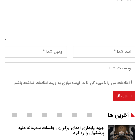
اطلاعات من را ذخیره کن تا در آینده نیازی به ورود اطلاعات نداشته باشم
آخرین ها
جبهه پایداری ادعای برگزاری جلسات محرمانه علیه
پزشکیان را رد کرد