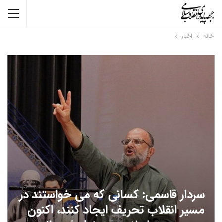
خانه
اخبار
سردار قاسمی: کسانی که می خواستند در
مسیر انقلاب تحریف ایجاد کنند، اکنون