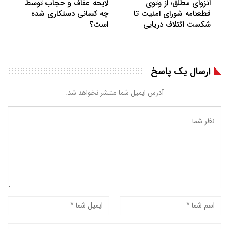
انزوای مطلق؛ از وتوی
لایحه عفاف و حجاب توسط
قطعنامه شورای امنیت تا
چه کسانی دستکاری شده
شکست ائتلاف دریایی
است؟
ارسال یک پاسخ
آدرس ایمیل شما منتشر نخواهد شد.