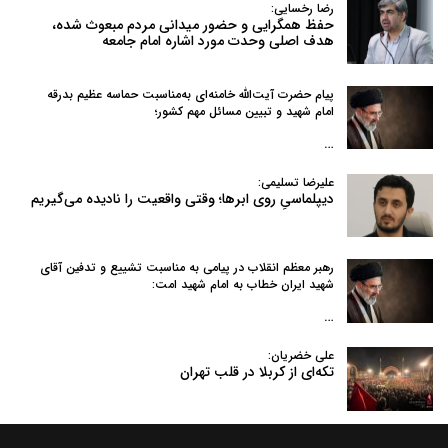
رضا رخسایی:
حفظ همگرایی و حضور میدانی مردم مبعوث شده،
هدف اصلی وحدت مورد اشاره امام جامعه
پیام حضرت آیت‌الله خامنه‌ای به‌مناسبت حماسه عظیم بدرقه
امام شهید و تبیین مسائل مهم کشور؛
…
علیرضا تسلیمی:
دیپلماسیِ روی ابرها؛ وقتی واقعیت را نادیده می‌گیریم
رهبر معظم انقلاب در پیامی به‌ مناسبت تشییع و تدفین آقای
شهید ایران خطاب به امام شهید امت:
…
علی خضریان:
تکه‌ای از کربلا در قلب تهران