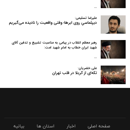
…
علیرضا تسلیمی:
دیپلماسیِ روی ابرها؛ وقتی واقعیت را نادیده می‌گیریم
رهبر معظم انقلاب در پیامی به‌ مناسبت تشییع و تدفین آقای
شهید ایران خطاب به امام شهید امت:
…
علی خضریان:
تکه‌ای از کربلا در قلب تهران
صفحه اصلی
اخبار
استان ها
بیانیه