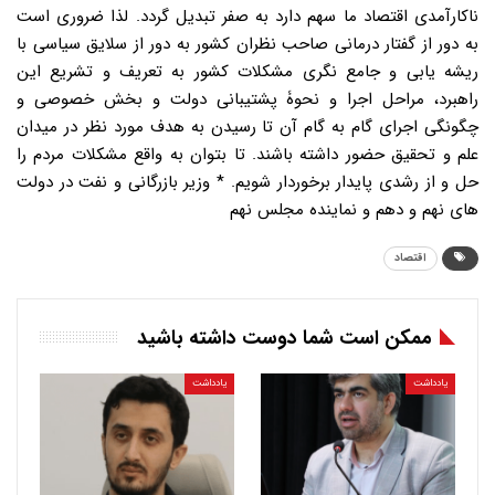
اقتصاد
ممکن است شما دوست داشته باشید
یادداشت
یادداشت