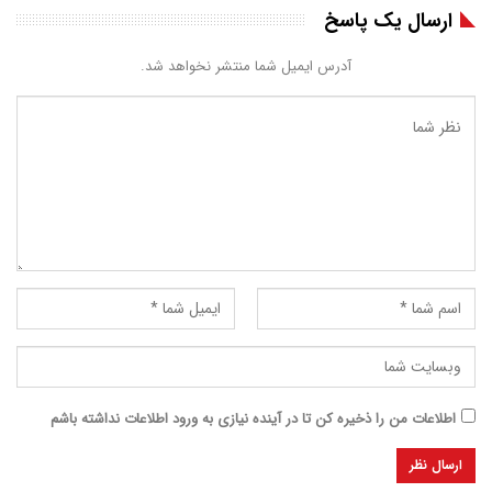
ارسال یک پاسخ
آدرس ایمیل شما منتشر نخواهد شد.
اطلاعات من را ذخیره کن تا در آینده نیازی به ورود اطلاعات نداشته باشم