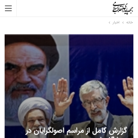
خانه
اخبار
گزارش کامل از مراسم اصولگرایان در