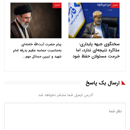
اخبار
اخبار
سخنگوی جبهه پایداری:
پیام حضرت آیت‌الله خامنه‌ای
مذاکره نتیجه‌ای ندارد، اما
به‌مناسبت حماسه عظیم بدرقه امام
حرمت مسئولان حفظ شود
…
شهید و تبیین مسائل مهم
ارسال یک پاسخ
آدرس ایمیل شما منتشر نخواهد شد.