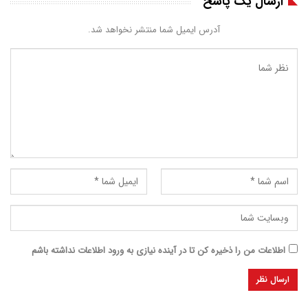
ارسال یک پاسخ
آدرس ایمیل شما منتشر نخواهد شد.
اطلاعات من را ذخیره کن تا در آینده نیازی به ورود اطلاعات نداشته باشم