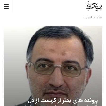
خانه
اخبار
پرونده های بدتر از کرسنت از دل