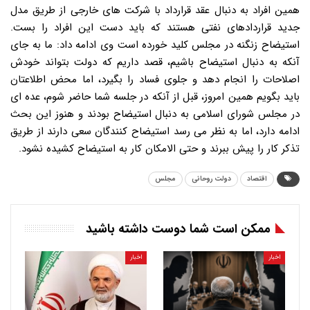
اقتصاد
دولت روحانی
مجلس
ممکن است شما دوست داشته باشید
اخبار
اخبار