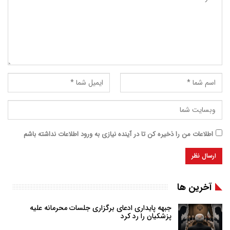
اطلاعات من را ذخیره کن تا در آینده نیازی به ورود اطلاعات نداشته باشم
آخرین ها
جبهه پایداری ادعای برگزاری جلسات محرمانه علیه
پزشکیان را رد کرد