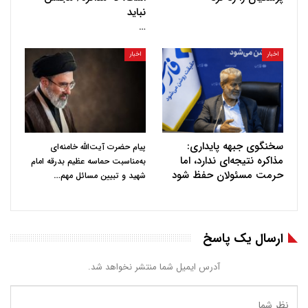
نباید
…
اخبار
اخبار
سخنگوی جبهه پایداری:
پیام حضرت آیت‌الله خامنه‌ای
مذاکره نتیجه‌ای ندارد، اما
به‌مناسبت حماسه عظیم بدرقه امام
حرمت مسئولان حفظ شود
…
شهید و تبیین مسائل مهم
ارسال یک پاسخ
آدرس ایمیل شما منتشر نخواهد شد.