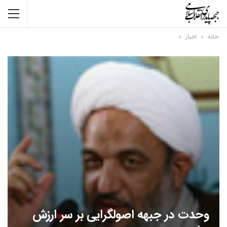
خانه
اخبار
وحدت در جبهه اصولگرایی بر سر ارزش