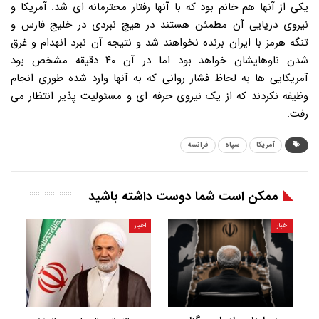
یکی از آنها هم خانم بود که با آنها رفتار محترمانه ای شد. آمریکا و
نیروی دریایی آن مطمئن هستند در هیچ نبردی در خلیج فارس و
تنگه هرمز با ایران برنده نخواهند شد و نتیجه آن نبرد انهدام و غرق
شدن ناوهایشان خواهد بود اما در آن ۴۰ دقیقه مشخص بود
آمریکایی ها به لحاظ فشار روانی که به آنها وارد شده طوری انجام
وظیفه نکردند که از یک نیروی حرفه ای و مسئولیت پذیر انتظار می
رفت.
آمریکا
سپاه
فرانسه
ممکن است شما دوست داشته باشید
اخبار
اخبار