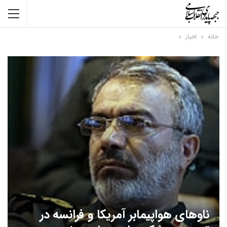
خانه
اخبار
ناوهای هواپیمابر آمریکا و فرانسه در