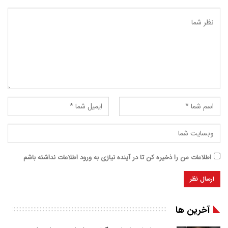
اطلاعات من را ذخیره کن تا در آینده نیازی به ورود اطلاعات نداشته باشم
آخرین ها