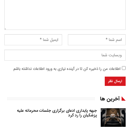
اطلاعات من را ذخیره کن تا در آینده نیازی به ورود اطلاعات نداشته باشم
آخرین ها
جبهه پایداری ادعای برگزاری جلسات محرمانه علیه
پزشکیان را رد کرد