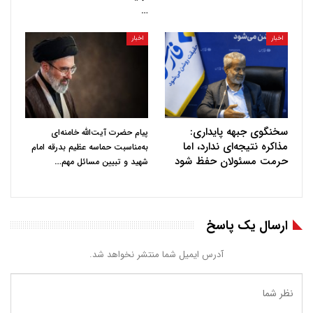
…
اخبار
اخبار
سخنگوی جبهه پایداری:
پیام حضرت آیت‌الله خامنه‌ای
مذاکره نتیجه‌ای ندارد، اما
به‌مناسبت حماسه عظیم بدرقه امام
حرمت مسئولان حفظ شود
…
شهید و تبیین مسائل مهم
ارسال یک پاسخ
آدرس ایمیل شما منتشر نخواهد شد.