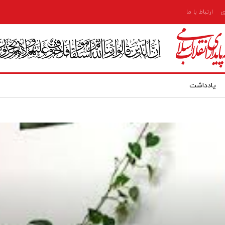
ی
ارتباط با ما
یادداشت