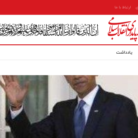
ی
ارتباط با ما
یادداشت