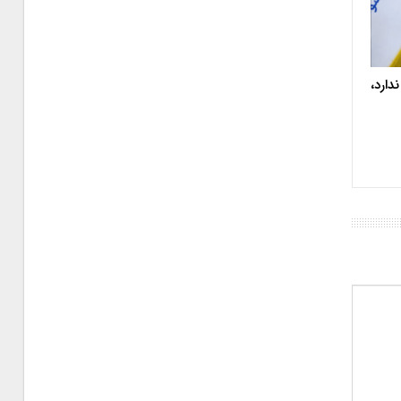
دارد،