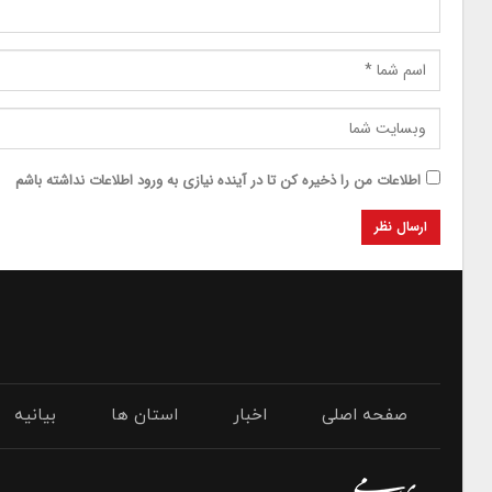
اطلاعات من را ذخیره کن تا در آینده نیازی به ورود اطلاعات نداشته باشم
صفحه اصلی
اخبار
استان ها
بیانیه