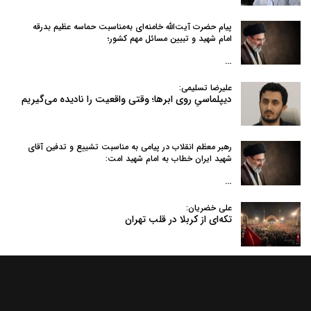
پیام حضرت آیت‌الله خامنه‌ای به‌مناسبت حماسه عظیم بدرقه
امام شهید و تبیین مسائل مهم کشور؛
…
علیرضا تسلیمی:
دیپلماسیِ روی ابرها؛ وقتی واقعیت را نادیده می‌گیریم
رهبر معظم انقلاب در پیامی به‌ مناسبت تشییع و تدفین آقای
شهید ایران خطاب به امام شهید امت:
…
علی خضریان:
تکه‌ای از کربلا در قلب تهران