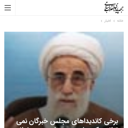
خانه
اخبار
برخی کاندیداهای مجلس خبرگان نمی