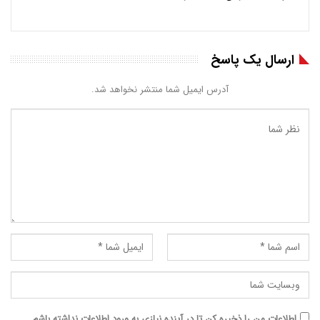
ارسال یک پاسخ
آدرس ایمیل شما منتشر نخواهد شد.
اطلاعات من را ذخیره کن تا در آینده نیازی به ورود اطلاعات نداشته باشم