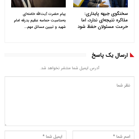
سخنگوی جبهه پایداری:
پیام حضرت آیت‌الله خامنه‌ای
مذاکره نتیجه‌ای ندارد، اما
به‌مناسبت حماسه عظیم بدرقه امام
حرمت مسئولان حفظ شود
…
شهید و تبیین مسائل مهم
ارسال یک پاسخ
آدرس ایمیل شما منتشر نخواهد شد.