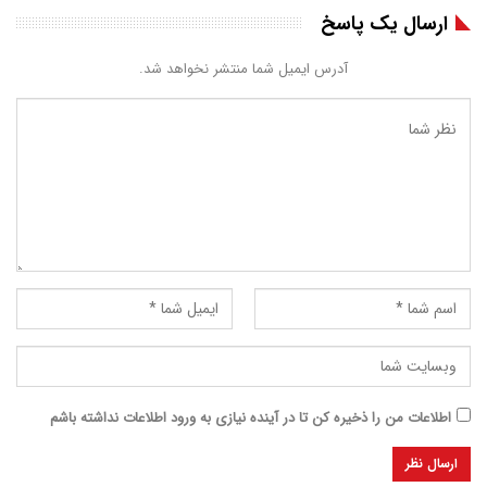
ارسال یک پاسخ
آدرس ایمیل شما منتشر نخواهد شد.
اطلاعات من را ذخیره کن تا در آینده نیازی به ورود اطلاعات نداشته باشم