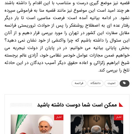
قضیه نیز موضع گیری درست و متناسب با این اقدام را داشته باشند
هر چند امید است این موضوع نیز مانند قضیه منا به فراموشی سپرده
نشود. در ادامه بیانیه آمده است: فرصت مناسبی است تا بار دیگر
رفتار عده ای به اصطلاح روشنفکر را پس از حوادث تروریستی فرانسه
مقابل سفارت این کشور در تهران را مورد بررسی قرار دهیم و از آنان
این سئوال را داشته باشیم که چرا واکنشی از خود نشان نمی دهید؟
بخش پایانی بیانیه می خوانیم: در در پایان از دولت نیجریه می
خواهیم ضمن مجازات عوامل خودسر نظامی خود، آزادی عالم برجسته
شیخ ابراهیم زکزاکی و اعاده حقوق دیگر آسیب دیدگان در این حادثه
تلخ را بررسی کند.
امنیت
دانشگاه
فرانسه
ممکن است شما دوست داشته باشید
اخبار
اخبار