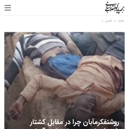
خانه
اخبار
روشنفکرمآبان چرا در مقابل کشتار