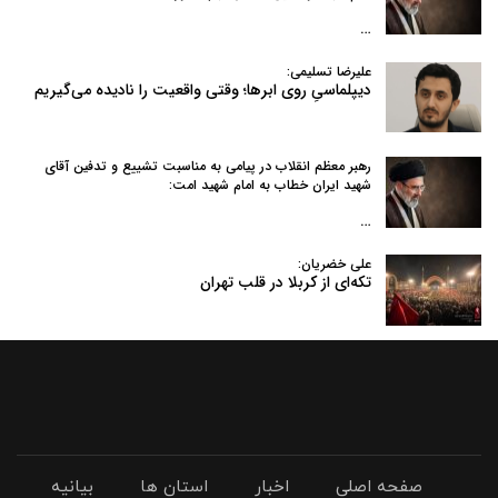
…
علیرضا تسلیمی:
دیپلماسیِ روی ابرها؛ وقتی واقعیت را نادیده می‌گیریم
رهبر معظم انقلاب در پیامی به‌ مناسبت تشییع و تدفین آقای
شهید ایران خطاب به امام شهید امت:
…
علی خضریان:
تکه‌ای از کربلا در قلب تهران
صفحه اصلی
اخبار
استان ها
بیانیه