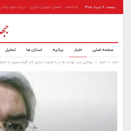
مرامنامه
اعضای شورای مرکزی
درباره جبهه پایدار
جمعه, ۱۶ مرداد ۱۴۰۵
صفحه اصلی
اخبار
بیانیه
استان ها
تحلیل
خانه
اخبار
روحانی باید تهدید ها را به فرصت تبدیل کند اگرنه مجبور به استفا