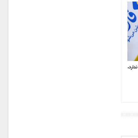
دارد،