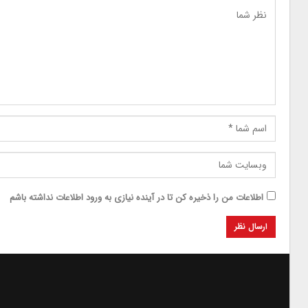
اطلاعات من را ذخیره کن تا در آینده نیازی به ورود اطلاعات نداشته باشم