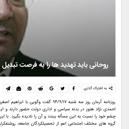
روحانی باید تهدید ها را به فرصت تبدیل ک
به اشتراک گذاری
روزنامه آرمان روز سه شنبه ۹۴/۹/۱۷ گف
احمدی نژاد هنوز در بدنه سیاسی و اداری دولت حضور دارند و ا
چشم خود را نسبت به این مسأله ببندد و آن را نادیده بگیرد. با 
گروه های مختلف اجتماعی اعم از تحصیلکردگان جامعه، روشنفکرا