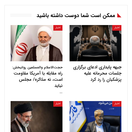
ممکن است شما دوست داشته باشید
اخبار
اخبار
جبهه پایداری ادعای برگزاری
حجت‌الاسلام والمسلمین روانبخش:
جلسات محرمانه علیه
راه مقابله با آمریکا مقاومت
پزشکیان را رد کرد
است، نه مذاکره/ مجلس
نباید
…
اخبار
اخبار