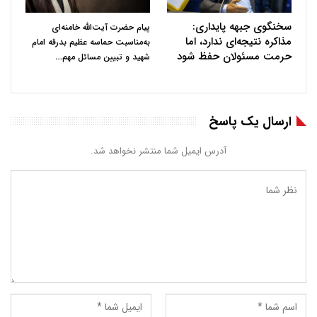
سخنگوی جبهه پایداری:
پیام حضرت آیت‌الله خامنه‌ای
مذاکره نتیجه‌ای ندارد، اما
به‌مناسبت حماسه عظیم بدرقه امام
حرمت مسئولان حفظ شود
…
شهید و تبیین مسائل مهم
ارسال یک پاسخ
آدرس ایمیل شما منتشر نخواهد شد.