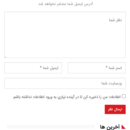
آدرس ایمیل شما منتشر نخواهد شد.
اطلاعات من را ذخیره کن تا در آینده نیازی به ورود اطلاعات نداشته باشم
آخرین ها