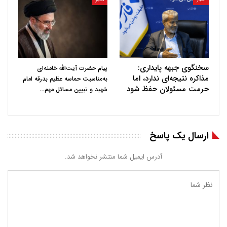
سخنگوی جبهه پایداری:
پیام حضرت آیت‌الله خامنه‌ای
مذاکره نتیجه‌ای ندارد، اما
به‌مناسبت حماسه عظیم بدرقه امام
حرمت مسئولان حفظ شود
…
شهید و تبیین مسائل مهم
ارسال یک پاسخ
آدرس ایمیل شما منتشر نخواهد شد.