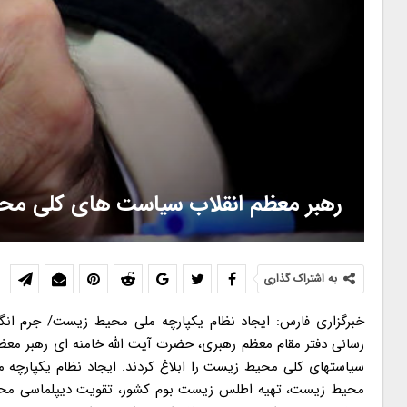
رهبر معظم انقلاب سیاست های کلی محیط
به اشتراک گذاری
خبرگزاری فارس: ایجاد نظام یکپارچه ملی محیط زیست/ جرم ان
سیاستهای کلی محیط زیست را ابلاغ کردند. ایجاد نظام یکپارچه
محیط زیست، تهیه اطلس زیست بوم کشور، تقویت دیپلماسی محی