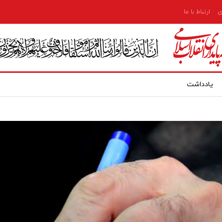
ی
ارتباط با ما
یادداشت