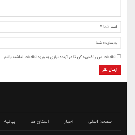
اطلاعات من را ذخیره کن تا در آینده نیازی به ورود اطلاعات نداشته باشم
صفحه اصلی
اخبار
استان ها
بیانیه