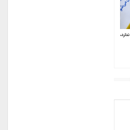
دارد،