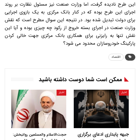
این طرح نادیده گرفت، اما وزارت صنعت نیز مسئول نظارت بر روند
اجرای این طرح بوده که در کنار بانک مرکزی به یک بازوی اجرایی
برای دولت تبدیل شده بود. در نتیجه این سوال مطرح است که نقش
وزارت صنعت در اجرای بسته خروج از رکود چه چیزی بوده و آیا این
نقش تنها به رایزنی برای همکاری بانک مرکزی جهت خالی کردن
پارکینگ خودروسازان محدود می شود؟
اقتصاد
ممکن است شما دوست داشته باشید
اخبار
اخبار
جبهه پایداری ادعای برگزاری
حجت‌الاسلام والمسلمین روانبخش: