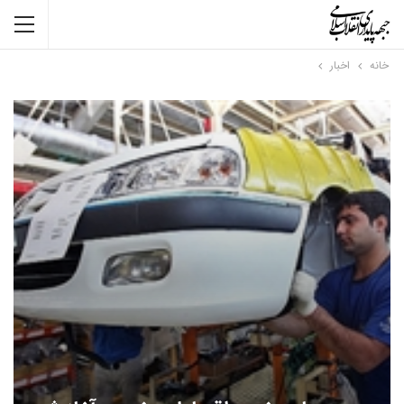
خانه
اخبار