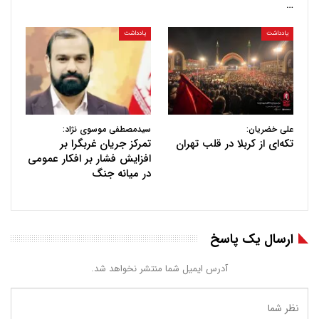
…
یادداشت
یادداشت
علی خضریان:
سیدمصطفی موسوی نژاد:
تکه‌ای از کربلا در قلب تهران
تمرکز جریان غربگرا بر
افزایش فشار بر افکار عمومی
در میانه جنگ
ارسال یک پاسخ
آدرس ایمیل شما منتشر نخواهد شد.