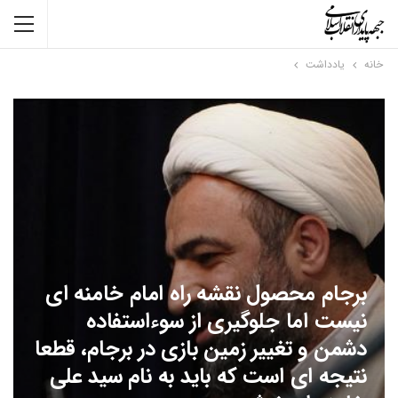
خانه
یادداشت
برجام محصول نقشه راه امام خامنه ای
نیست اما جلوگیری از سوءاستفاده
دشمن و تغییر زمین بازی در برجام، قطعا
نتیجه ای است که باید به نام سید علی