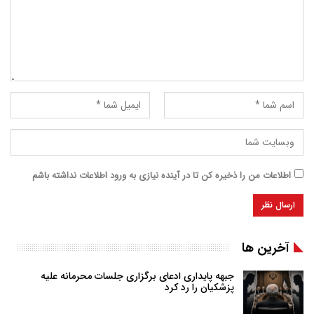
اطلاعات من را ذخیره کن تا در آینده نیازی به ورود اطلاعات نداشته باشم
آخرین ها
جبهه پایداری ادعای برگزاری جلسات محرمانه علیه
پزشکیان را رد کرد