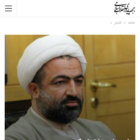
خانه
اخبار