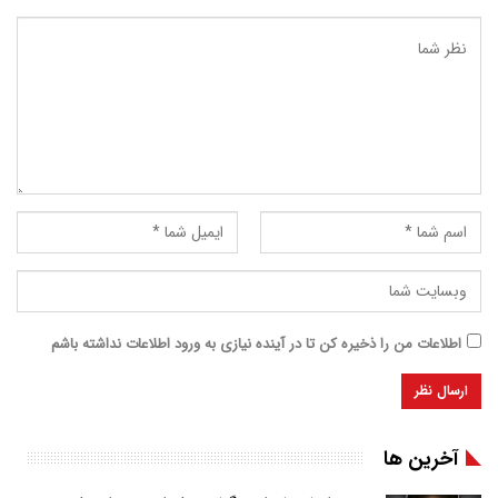
اطلاعات من را ذخیره کن تا در آینده نیازی به ورود اطلاعات نداشته باشم
آخرین ها