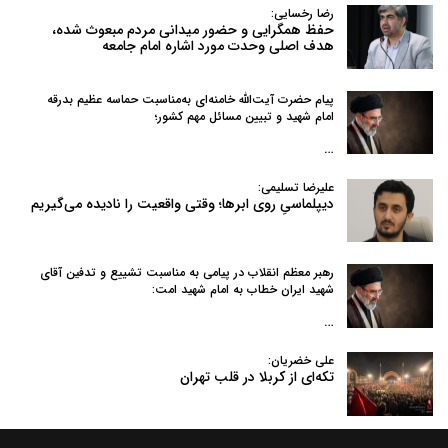
رضا رخسایی:
حفظ همگرایی و حضور میدانی مردم مبعوث شده،
هدف اصلی وحدت مورد اشاره امام جامعه
پیام حضرت آیت‌الله خامنه‌ای به‌مناسبت حماسه عظیم بدرقه
امام شهید و تبیین مسائل مهم کشور؛
…
علیرضا تسلیمی:
دیپلماسیِ روی ابرها؛ وقتی واقعیت را نادیده می‌گیریم
رهبر معظم انقلاب در پیامی به‌ مناسبت تشییع و تدفین آقای
شهید ایران خطاب به امام شهید امت:
…
علی خضریان:
تکه‌ای از کربلا در قلب تهران