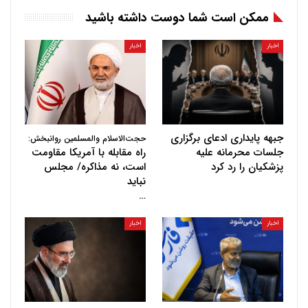
ممکن است شما دوست داشته باشید
اخبار
اخبار
جبهه پایداری ادعای برگزاری
حجت‌الاسلام والمسلمین روانبخش:
جلسات محرمانه علیه
راه مقابله با آمریکا مقاومت
پزشکیان را رد کرد
است، نه مذاکره/ مجلس
نباید
…
اخبار
اخبار