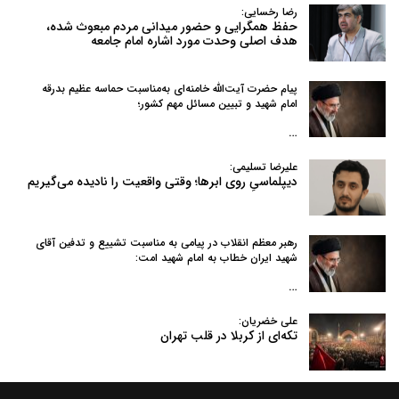
رضا رخسایی:
حفظ همگرایی و حضور میدانی مردم مبعوث شده،
هدف اصلی وحدت مورد اشاره امام جامعه
پیام حضرت آیت‌الله خامنه‌ای به‌مناسبت حماسه عظیم بدرقه
امام شهید و تبیین مسائل مهم کشور؛
…
علیرضا تسلیمی:
دیپلماسیِ روی ابرها؛ وقتی واقعیت را نادیده می‌گیریم
رهبر معظم انقلاب در پیامی به‌ مناسبت تشییع و تدفین آقای
شهید ایران خطاب به امام شهید امت:
…
علی خضریان:
تکه‌ای از کربلا در قلب تهران