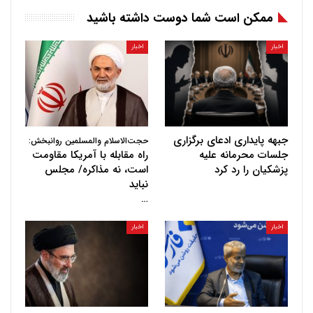
ممکن است شما دوست داشته باشید
اخبار
اخبار
جبهه پایداری ادعای برگزاری
حجت‌الاسلام والمسلمین روانبخش:
جلسات محرمانه علیه
راه مقابله با آمریکا مقاومت
پزشکیان را رد کرد
است، نه مذاکره/ مجلس
نباید
…
اخبار
اخبار