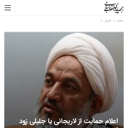
خانه
اخبار
اعلام حمایت از لاریجانی یا جلیلی زود