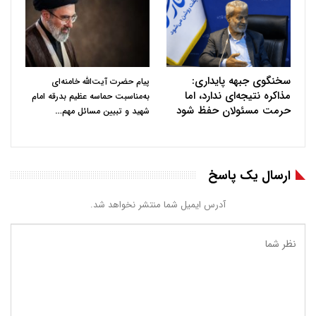
سخنگوی جبهه پایداری:
پیام حضرت آیت‌الله خامنه‌ای
مذاکره نتیجه‌ای ندارد، اما
به‌مناسبت حماسه عظیم بدرقه امام
حرمت مسئولان حفظ شود
…
شهید و تبیین مسائل مهم
ارسال یک پاسخ
آدرس ایمیل شما منتشر نخواهد شد.