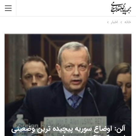
خانه
اخبار
آلن: اوضاع سوریه پیچیده ترین وضعیتی