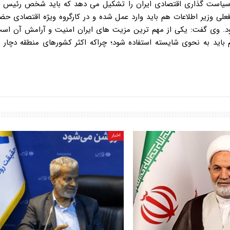
لقه سیاست گذاری اقتصادی ایران را تشکیل می دهد که باید شخص رئیس ج
ی وزیر اطلاعات هم باید وارد عمل شده و در کارگروه ویژه اقتصادی حض
ود. وی گفت: یکی از مهم ترین مزیت های ایران امنیت و آرامش آن اس
باید به نحوی شایسته استفاده شود؛ چراکه اکثر کشورهای منطقه دچار د
اخبار