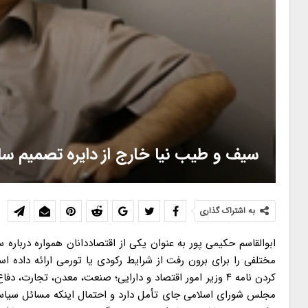
سیف و طیب نیا خارج از دایره تصمیم س
به اشتراک گذاری
ابوالقاسم حکیمی پور به عنوان یکی از اقتصاددانان همواره دربار
مختلفی را برای برون رفت از شرایط رکودی یا تورمی ارائه داده ا
کردن نامه ۴ وزیر امور اقتصاد و دارایی؛ صنعت، معدن، تجارت
مجلس شورای اسلامی جای تأمل دارد و احتمال اینکه مسائل سیاست