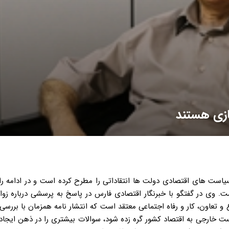
ازی هستند
ه سیاست های اقتصادی دولت ها انتقاداتی را مطرح کرده است و در ادامه ر
ست. وی در گفتگو با خبرنگار اقتصادی فارس در پاسخ به پرسشی درباره زوا
، دفاع و تعاون، کار و رفاه اجتماعی معتقد است که انتشار نامه همزمان با بررسی
 خارجی به اقتصاد کشور گره زده شود، سوالات بیشتری را در ذهن ایجاد 