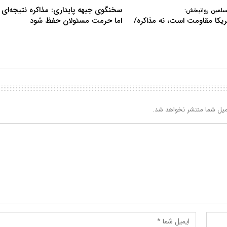
سخنگوی جبهه پایداری: مذاکره نتیجه‌ای ن
سلمین روانبخش:
آمریکا مقاومت است، نه مذاکره/
اما حرمت مسئولان حفظ شود
یل شما منتشر نخواهد شد.