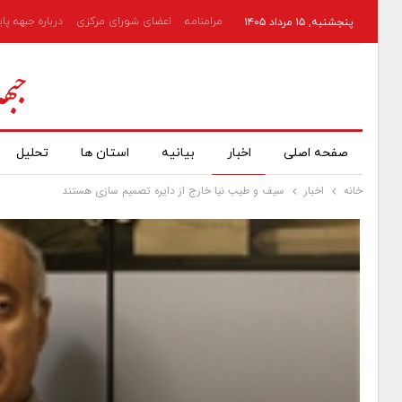
مرامنامه
اعضای شورای مرکزی
درباره جبهه پا
پنجشنبه, ۱۵ مرداد ۱۴۰۵
صفحه اصلی
اخبار
بیانیه
استان ها
تحلیل
خانه
اخبار
سیف و طیب نیا خارج از دایره تصمیم سازی هستند