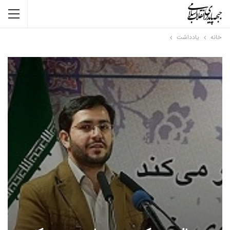
خانه
یادداشت