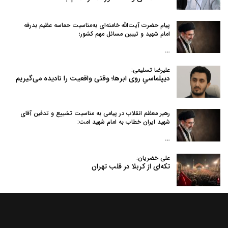
پیام حضرت آیت‌الله خامنه‌ای به‌مناسبت حماسه عظیم بدرقه
امام شهید و تبیین مسائل مهم کشور؛
…
علیرضا تسلیمی:
دیپلماسیِ روی ابرها؛ وقتی واقعیت را نادیده می‌گیریم
رهبر معظم انقلاب در پیامی به‌ مناسبت تشییع و تدفین آقای
شهید ایران خطاب به امام شهید امت:
…
علی خضریان:
تکه‌ای از کربلا در قلب تهران