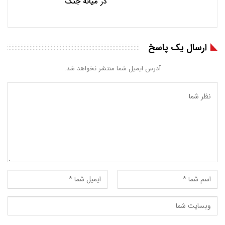
در میانه جنگ
ارسال یک پاسخ
آدرس ایمیل شما منتشر نخواهد شد.