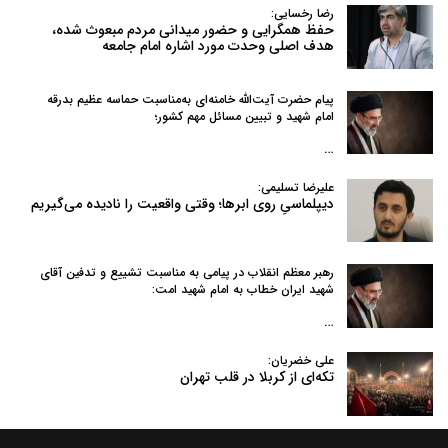
رضا رخسایی:
حفظ همگرایی و حضور میدانی مردم مبعوث شده،
هدف اصلی وحدت مورد اشاره امام جامعه
پیام حضرت آیت‌الله خامنه‌ای به‌مناسبت حماسه عظیم بدرقه
امام شهید و تبیین مسائل مهم کشور؛
…
علیرضا تسلیمی:
دیپلماسیِ روی ابرها؛ وقتی واقعیت را نادیده می‌گیریم
رهبر معظم انقلاب در پیامی به‌ مناسبت تشییع و تدفین آقای
شهید ایران خطاب به امام شهید امت:
…
علی خضریان:
تکه‌ای از کربلا در قلب تهران