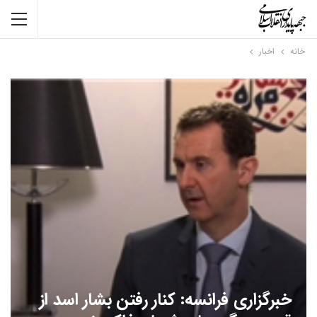
خانه
اخبار
خبرگزاری فرانسه: کنار رفتن بشار اسد از