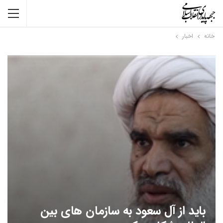
خانه
اخبار
باید از آل سعود به سازمان های بین