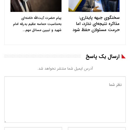
سخنگوی جبهه پایداری:
پیام حضرت آیت‌الله خامنه‌ای
مذاکره نتیجه‌ای ندارد، اما
به‌مناسبت حماسه عظیم بدرقه امام
حرمت مسئولان حفظ شود
…
شهید و تبیین مسائل مهم
ارسال یک پاسخ
آدرس ایمیل شما منتشر نخواهد شد.