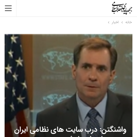
خانه
اخبار
واشنگتن: درب سایت های نظامی ایران