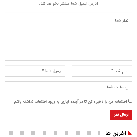
آدرس ایمیل شما منتشر نخواهد شد.
اطلاعات من را ذخیره کن تا در آینده نیازی به ورود اطلاعات نداشته باشم
آخرین ها