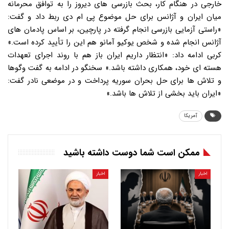
خارجی در هنگام کار، بحث بازرسی های دیروز را به توافق محرمانه
میان ایران و آژانس برای حل موضوع پی ام دی ربط داد و گفت:
«راستی آزمایی بازرسی انجام گرفته در پارچین، بر اساس پادمان های
آژانس انجام شده و شخص یوکیو آمانو هم این را تأیید کرده است.»
کربی ادامه داد: «انتظار داریم ایران باز هم با روند اجرای تعهدات
هسته ای خود، همکاری داشته باشد.» سخنگو در ادامه به گفت وگوها
و تلاش ها برای حل بحران سوریه پرداخت و در موضعی نادر گفت:
«ایران باید بخشی از تلاش ها باشد.»
آمریکا
ممکن است شما دوست داشته باشید
اخبار
اخبار