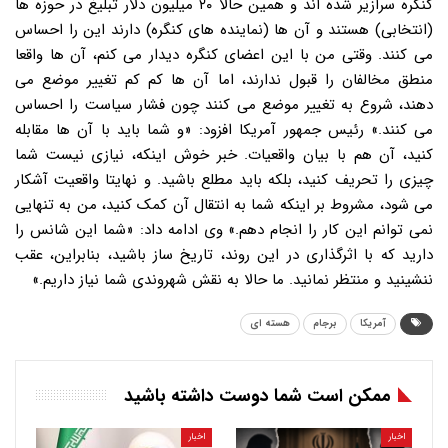
آمریکا
برجام
هسته ای
ممکن است شما دوست داشته باشید
اخبار
اخبار