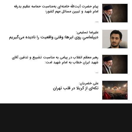
پیام حضرت آیت‌الله خامنه‌ای به‌مناسبت حماسه عظیم بدرقه
امام شهید و تبیین مسائل مهم کشور؛
…
علیرضا تسلیمی:
دیپلماسیِ روی ابرها؛ وقتی واقعیت را نادیده می‌گیریم
رهبر معظم انقلاب در پیامی به‌ مناسبت تشییع و تدفین آقای
شهید ایران خطاب به امام شهید امت:
…
علی خضریان:
تکه‌ای از کربلا در قلب تهران