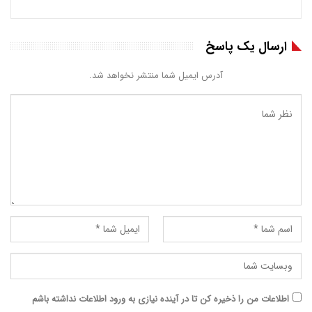
ارسال یک پاسخ
آدرس ایمیل شما منتشر نخواهد شد.
اطلاعات من را ذخیره کن تا در آینده نیازی به ورود اطلاعات نداشته باشم