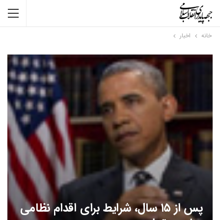
خانه
اخبار
پس از ۱۵ سال، شرایط برای اقدام نظامی