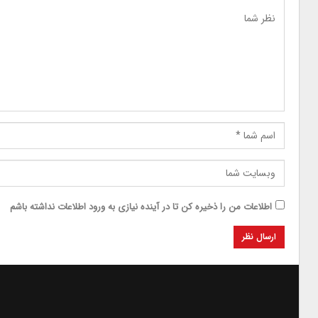
اطلاعات من را ذخیره کن تا در آینده نیازی به ورود اطلاعات نداشته باشم