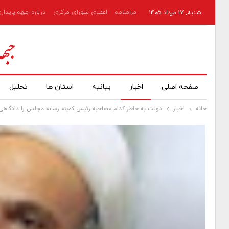
مرامنامه
اعضای شورای مرکزی
درباره جبهه پایدار
شنبه, ۱۷ مرداد ۱۴۰۵
صفحه اصلی
اخبار
بیانیه
استان ها
تحلیل
خانه
اخبار
دولت به خاطر کدام مصاحبه رئیس کمیته رسانه مجلس را دادگاهی