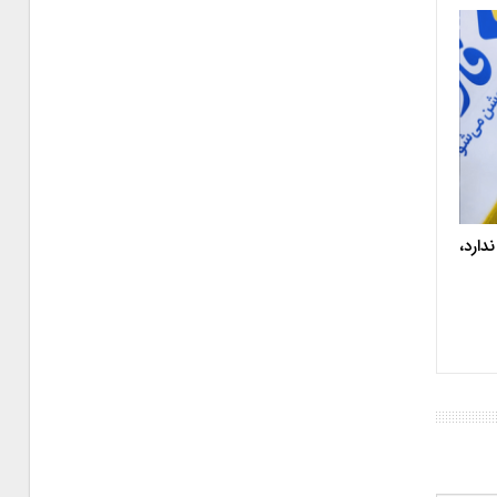
دارد،