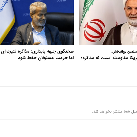
سخنگوی جبهه پایداری: مذاکره نتیجه‌ای ن
سلمین روانبخش:
آمریکا مقاومت است، نه مذاکره/
اما حرمت مسئولان حفظ شود
یل شما منتشر نخواهد شد.