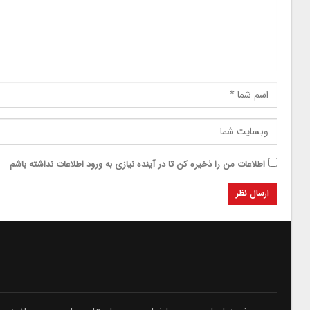
اطلاعات من را ذخیره کن تا در آینده نیازی به ورود اطلاعات نداشته باشم