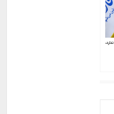
دارد،