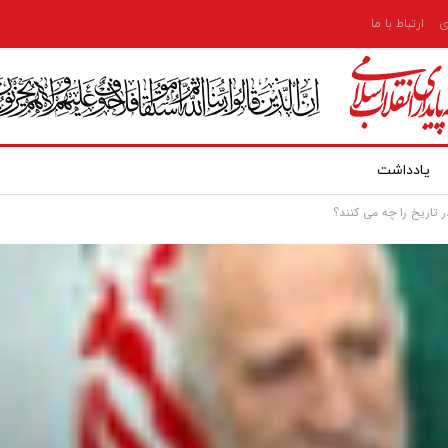
ی
ارتباط با ما
یادداشت
 تاریخ را چه می کنند؟