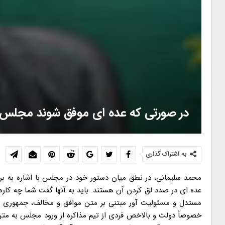
در صورتی که عده ای موفق شوند مجلس را 
به اشتراک گذاری
محمد سلیمانی، در نطق میان دستور خود در مجلس با اشاره به بر
عده ای در صدد لق کردن آن هستند. باید به آنها گفت شما چه کاره 
مستدل و مسئولیت آور مبتنی بر متن موافق و مخالف، جمهوری ا
خصوصاً دولت و بالاخص فردی از تیم مذاکره از ورود مجلس به متن