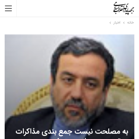
خانه
اخبار
به مصلحت نیست جمع بندی مذاکرات