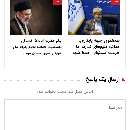
اخبار
اخبار
سخنگوی جبهه پایداری:
پیام حضرت آیت‌الله خامنه‌ای
مذاکره نتیجه‌ای ندارد، اما
به‌مناسبت حماسه عظیم بدرقه امام
حرمت مسئولان حفظ شود
…
شهید و تبیین مسائل مهم
ارسال یک پاسخ
آدرس ایمیل شما منتشر نخواهد شد.