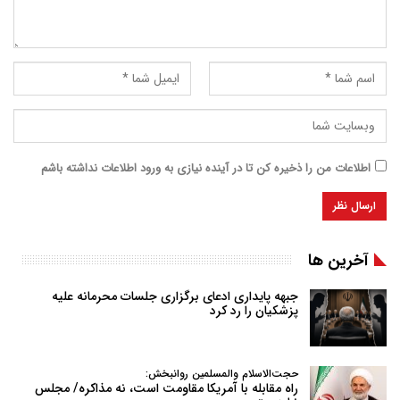
اطلاعات من را ذخیره کن تا در آینده نیازی به ورود اطلاعات نداشته باشم
آخرین ها
جبهه پایداری ادعای برگزاری جلسات محرمانه علیه
پزشکیان را رد کرد
حجت‌الاسلام والمسلمین روانبخش:
راه مقابله با آمریکا مقاومت است، نه مذاکره/ مجلس