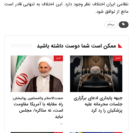
نظامی ایران اختلاف نظر وجود دارد. این اختلاف به تنهایی قادر است
مانع از توافق شود.
برجام
ممکن است شما دوست داشته باشید
اخبار
اخبار
جبهه پایداری ادعای برگزاری
حجت‌الاسلام والمسلمین روانبخش:
جلسات محرمانه علیه
راه مقابله با آمریکا مقاومت
پزشکیان را رد کرد
است، نه مذاکره/ مجلس
نباید
…