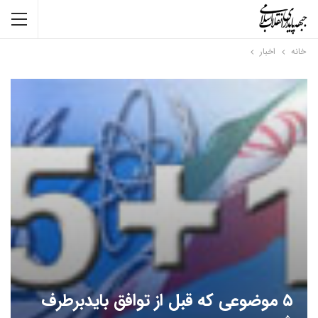
خانه
اخبار
۵ موضوعی که قبل از توافق بایدبرطرف