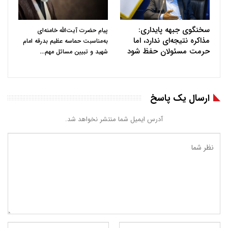
سخنگوی جبهه پایداری:
پیام حضرت آیت‌الله خامنه‌ای
مذاکره نتیجه‌ای ندارد، اما
به‌مناسبت حماسه عظیم بدرقه امام
حرمت مسئولان حفظ شود
…
شهید و تبیین مسائل مهم
ارسال یک پاسخ
آدرس ایمیل شما منتشر نخواهد شد.