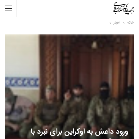
خانه
اخبار
ورود داعش به اوکراین برای نبرد با